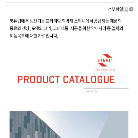
첨부파일
(
1
)
북유럽에서 생산되는 프리미엄 외벽재 스테니에서 공급하는 제품의
종료와 색상, 포맷의 크기, 코너제품, 시공을 위한 악세사리 등 일체의
제품목록에 대한 자료입니다.