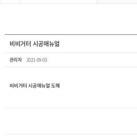
비비거터 시공매뉴얼
관리자
2021-09-03
비비거터 시공매뉴얼 도해