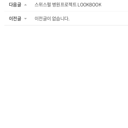
다음글
스위스펄 병원프로젝트 LOOKBOOK
이전글
이전글이 없습니다.