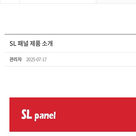
SL 패널 제품 소개
관리자
2025-07-17